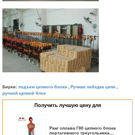
подъем цепного блока
Ручная лебедка цепи
Бирки:
,
,
ручной цепной блок
Получить лучшую цену для
Ранг сплава Г80 цепного блока
портативного треугольника