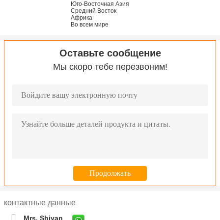
Юго-Восточная Азия
Средний Восток
Африка
Во всем мире
Оставьте сообщение
Мы скоро тебе перезвоним!
контактные данные
Mrs. Shiyan