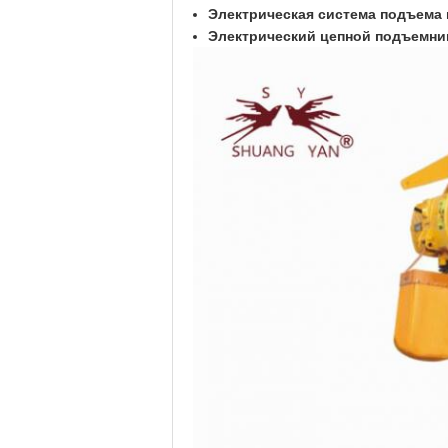
Электрическая система подъема 
Электрический цепной подъемни