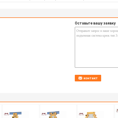
Оставьте вашу заявку