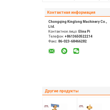
Контактная информация
Chongqing Kinglong Machinery Co.,
Ltd.
Контактное лицо:
Elina Pi
Телефон:
+8613650522214
Факс:
86-023-68466282
Другие продукты