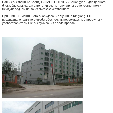
Наши собственные бренды «ШАНЬ CHENG» «Shuangyan» для цепного
блока, блока рычага и вагонетки очень популярны в отечественном и
международном из-за их высококачественного.
Принцип CO. машинного оборудования Чунцина Kinglong, LTD
предназначен для того чтобы обеспечить первоклассные продукты и
удовлетворительные обслуживания после продаж.