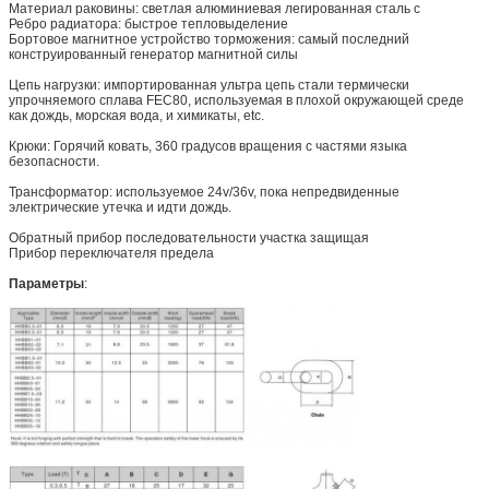
Материал раковины: светлая алюминиевая легированная сталь с
Ребро радиатора: быстрое тепловыделение
Бортовое магнитное устройство торможения: самый последний
конструированный генератор магнитной силы
Цепь нагрузки: импортированная ультра цепь стали термически
упрочняемого сплава FEC80, используемая в плохой окружающей среде
как дождь, морская вода, и химикаты, etc.
Крюки: Горячий ковать, 360 градусов вращения с частями языка
безопасности.
Трансформатор: используемое 24v/36v, пока непредвиденные
электрические утечка и идти дождь.
Обратный прибор последовательности участка защищая
Прибор переключателя предела
Параметры
: