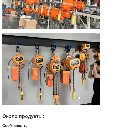
Около продукты:
Особенность: