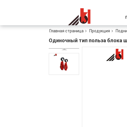
Главная страница
Продукция
Подни
Одиночный тип польза блока 