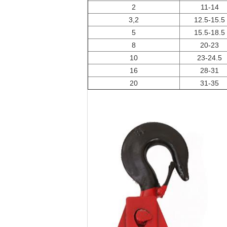
2
11-14
3,2
12.5-15.5
5
15.5-18.5
8
20-23
10
23-24.5
16
28-31
20
31-35