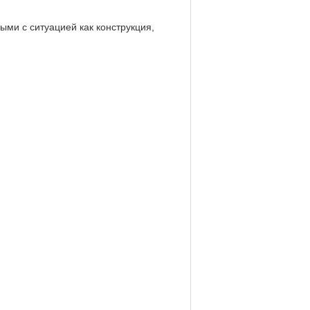
ми с ситуацией как конструкция,