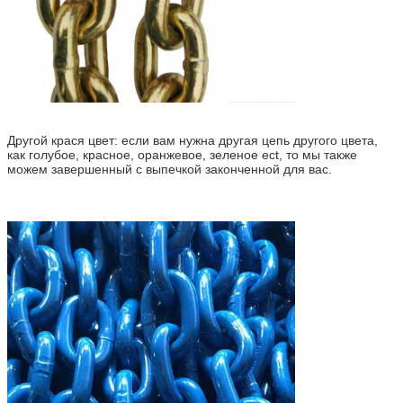
Другой крася цвет: если вам нужна другая цепь другого цвета,
как голубое, красное, оранжевое, зеленое ect, то мы также
можем завершенный с выпечкой законченной для вас.