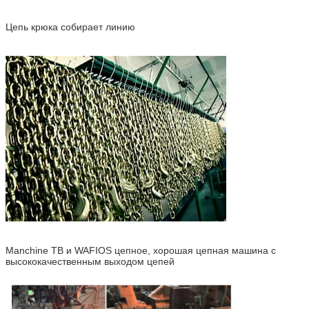
Цепь крюка собирает линию
Manchine ТВ и WAFIOS цепное, хорошая цепная машина с
высококачественным выходом цепей