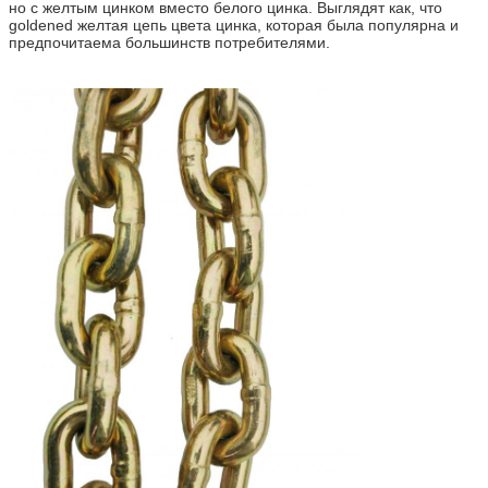
но с желтым цинком вместо белого цинка. Выглядят как, что
goldened желтая цепь цвета цинка, которая была популярна и
предпочитаема большинств потребителями.
Отправить