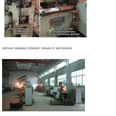
Цепная заварка собирает линию от материала