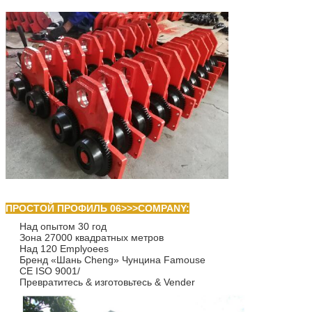
ПРОСТОЙ ПРОФИЛЬ 06>>>COMPANY:
Над опытом 30 год
Зона 27000 квадратных метров
Над 120 Emplyoees
Бренд «Шань Cheng» Чунцина Famouse
CE ISO 9001/
Превратитесь & изготовьтесь & Vender