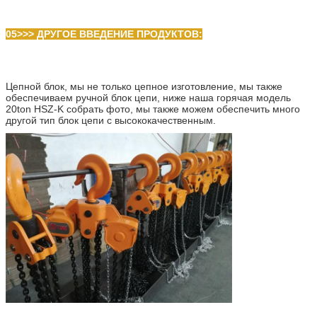
05>>> ДРУГОЕ ВВЕДЕНИЕ ПРОДУКТОВ:
Цепной блок, мы не только цепное изготовление, мы также
обеспечиваем ручной блок цепи, ниже наша горячая модель
20ton HSZ-K собрать фото, мы также можем обеспечить много
другой тип блок цепи с высококачественным.