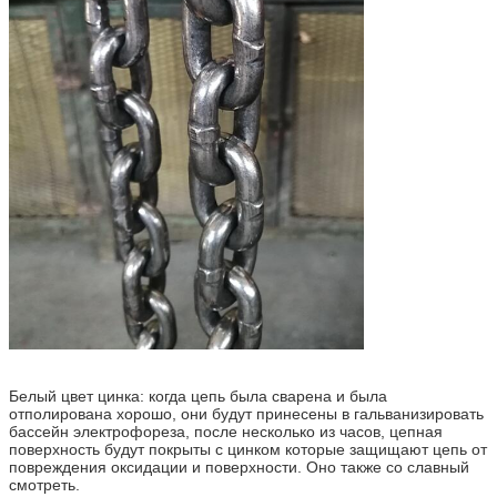
Белый цвет цинка: когда цепь была сварена и была
отполирована хорошо, они будут принесены в гальванизировать
бассейн электрофореза, после несколько из часов, цепная
поверхность будут покрыты с цинком которые защищают цепь от
повреждения оксидации и поверхности. Оно также со славный
смотреть.