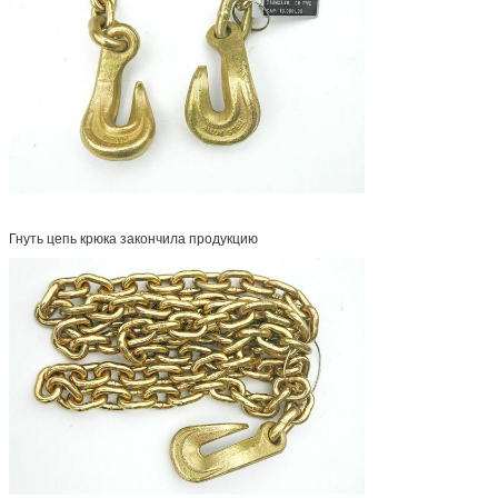
Гнуть цепь крюка закончила продукцию