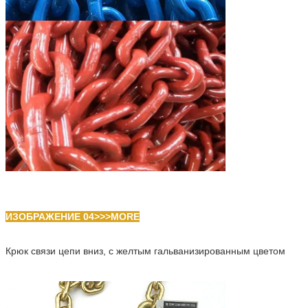
ИЗОБРАЖЕНИЕ 04>>>MORE
Крюк связи цепи вниз, с желтым гальванизированным цветом