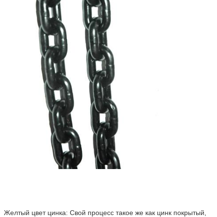
Оставьте сообщение
Мы скоро тебе перезвоним!
Желтый цвет цинка: Свой процесс такое же как цинк покрытый,