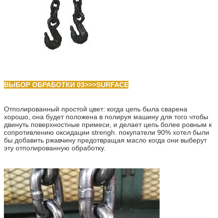
ВЫБОР ОБРАБОТКИ 03>>>SURFACE
Отполированный простой цвет: когда цепь была сварена
хорошо, она будет положена в полируя машину для того чтобы
двинуть поверхностные примеси, и делает цепь более ровным к
сопротивлению оксидации strengh. покупатели 90% хотел были
бы добавить ржавчину предотвращая масло когда они выберут
эту отполированную обработку.