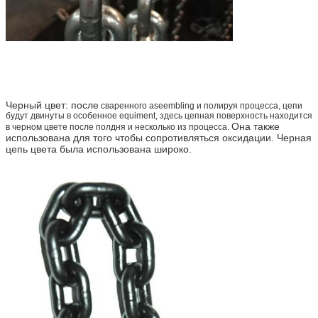
Черный цвет: после
сваренного aseembling и полируя процесса, цепи
будут двинуты в особенное equiment, здесь цепная поверхность находится
Она также
в черном цвете после полдня и несколько из процесса.
использована для того чтобы сопротивляться оксидации. Черная
цепь цвета была использована широко.