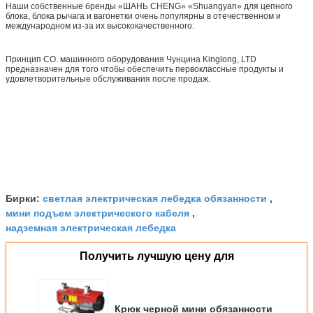
Наши собственные бренды «ШАНЬ CHENG» «Shuangyan» для цепного
блока, блока рычага и вагонетки очень популярны в отечественном и
международном из-за их высококачественного.
Принцип CO. машинного оборудования Чунцина Kinglong, LTD
предназначен для того чтобы обеспечить первоклассные продукты и
удовлетворительные обслуживания после продаж.
светлая электрическая лебедка обязанности
Бирки:
,
мини подъем электрического кабеля
,
надземная электрическая лебедка
Получить лучшую цену для
Крюк черной мини обязанности