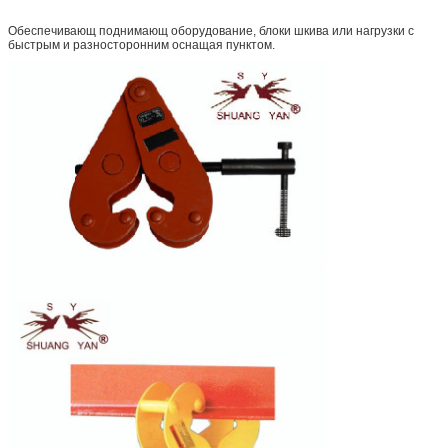
Обеспечивающ поднимающ оборудование, блоки шкива или нагрузки с
быстрым и разносторонним оснащая пунктом.