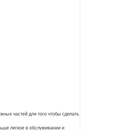
жных частей для того чтобы сделать
льше легкое в обслуживании и