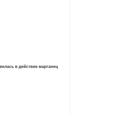
велась в действие марганец