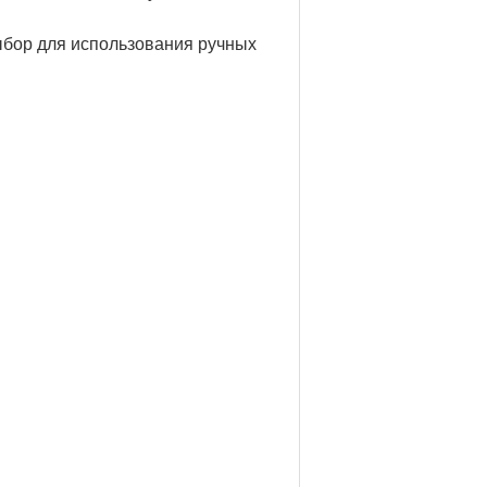
ыбор для использования ручных