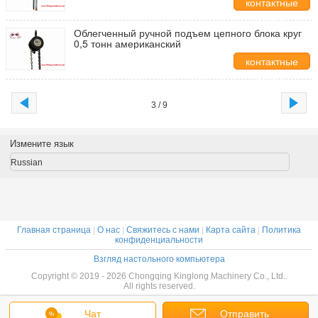
контактные
данные
Облегченный ручной подъем цепного блока круг
0,5 тонн американский
контактные
данные
3 / 9
Измените язык
Russian
Главная страница
|
О нас
|
Свяжитесь с нами
|
Карта сайта
|
Политика
конфиденциальности
Взгляд настольного компьютера
Copyright © 2019 - 2026 Chongqing Kinglong Machinery Co., Ltd..
All rights reserved.
Чат
Отправить